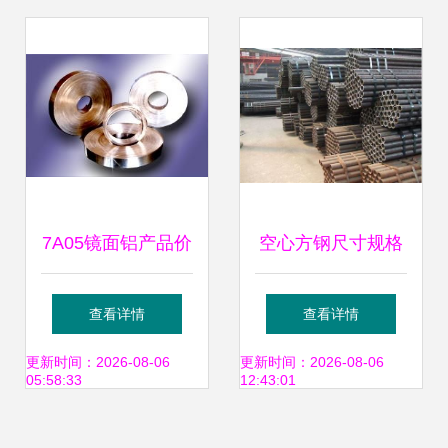
系列
7A05镜面铝产品价
空心方钢尺寸规格
格指南 板材、带材
表详解及其在金属
查看详情
查看详情
与棒材的市场动态
制品中的应用
更新时间：2026-08-06
更新时间：2026-08-06
05:58:33
12:43:01