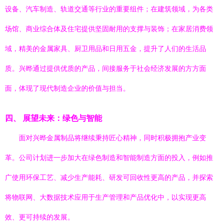
设备、汽车制造、轨道交通等行业的重要组件；在建筑领域，为各类
场馆、商业综合体及住宅提供坚固耐用的支撑与装饰；在家居消费领
域，精美的金属家具、厨卫用品和日用五金，提升了人们的生活品
质。兴晔通过提供优质的产品，间接服务于社会经济发展的方方面
面，体现了现代制造企业的价值与担当。
四、 展望未来：绿色与智能
面对兴晔金属制品将继续秉持匠心精神，同时积极拥抱产业变
革。公司计划进一步加大在绿色制造和智能制造方面的投入，例如推
广使用环保工艺、减少生产能耗、研发可回收性更高的产品，并探索
将物联网、大数据技术应用于生产管理和产品优化中，以实现更高
效、更可持续的发展。