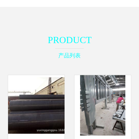
PRODUCT
产品列表