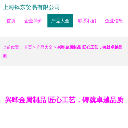
上海钵东贸易有限公司
首页
企业简介
产品大全
联系我们
企业信息
当前位置：
首页
>
产品大全
>
兴晔金属制品 匠心工艺，铸就卓越品
质
兴晔金属制品 匠心工艺，铸就卓越品质