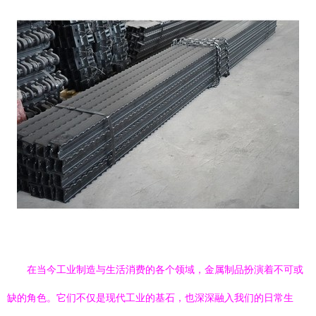
在当今工业制造与生活消费的各个领域，金属制品扮演着不可或
缺的角色。它们不仅是现代工业的基石，也深深融入我们的日常生