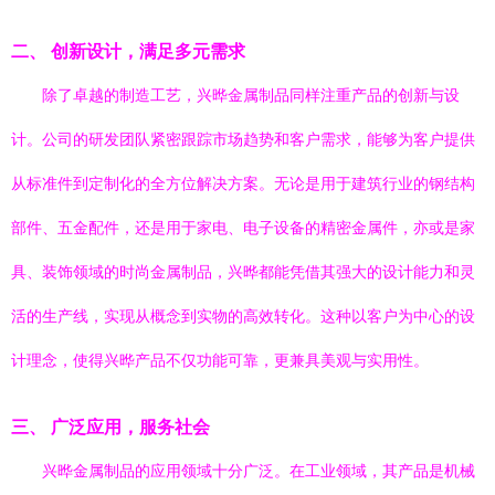
二、 创新设计，满足多元需求
除了卓越的制造工艺，兴晔金属制品同样注重产品的创新与设
计。公司的研发团队紧密跟踪市场趋势和客户需求，能够为客户提供
从标准件到定制化的全方位解决方案。无论是用于建筑行业的钢结构
部件、五金配件，还是用于家电、电子设备的精密金属件，亦或是家
具、装饰领域的时尚金属制品，兴晔都能凭借其强大的设计能力和灵
活的生产线，实现从概念到实物的高效转化。这种以客户为中心的设
计理念，使得兴晔产品不仅功能可靠，更兼具美观与实用性。
三、 广泛应用，服务社会
兴晔金属制品的应用领域十分广泛。在工业领域，其产品是机械