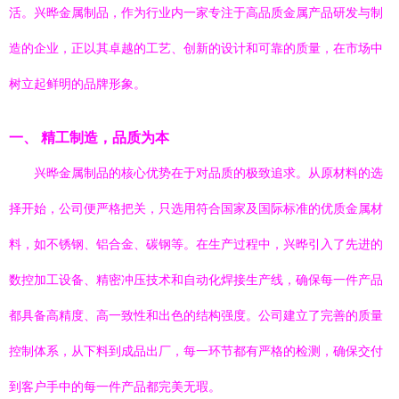
活。兴晔金属制品，作为行业内一家专注于高品质金属产品研发与制
造的企业，正以其卓越的工艺、创新的设计和可靠的质量，在市场中
树立起鲜明的品牌形象。
一、 精工制造，品质为本
兴晔金属制品的核心优势在于对品质的极致追求。从原材料的选
择开始，公司便严格把关，只选用符合国家及国际标准的优质金属材
料，如不锈钢、铝合金、碳钢等。在生产过程中，兴晔引入了先进的
数控加工设备、精密冲压技术和自动化焊接生产线，确保每一件产品
都具备高精度、高一致性和出色的结构强度。公司建立了完善的质量
控制体系，从下料到成品出厂，每一环节都有严格的检测，确保交付
到客户手中的每一件产品都完美无瑕。